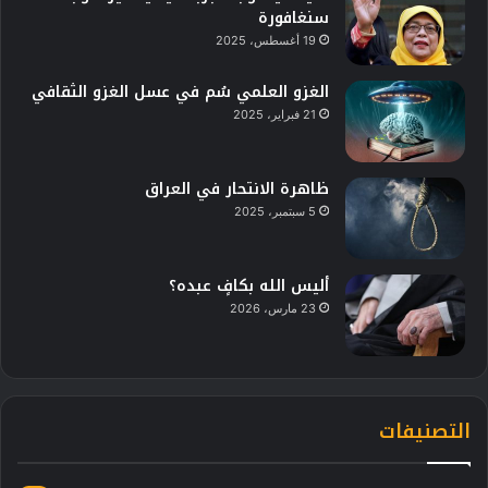
سنغافورة
19 أغسطس، 2025
الغزو العلمي سُم في عسل الغزو الثقافي
21 فبراير، 2025
ظاهرة الانتحار في العراق
5 سبتمبر، 2025
أليس الله بكافٍ عبده؟
23 مارس، 2026
التصنيفات