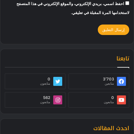
احفظ اسمي، بريدي الإلكتروني، والموقع الإلكتروني في هذا المتصفح
لاستخدامها المرة المقبلة في تعليقي.
تابعنا
0
3٬703
متابعين
متابعون
562
0
متابعون
متابعون
احدث المقالات