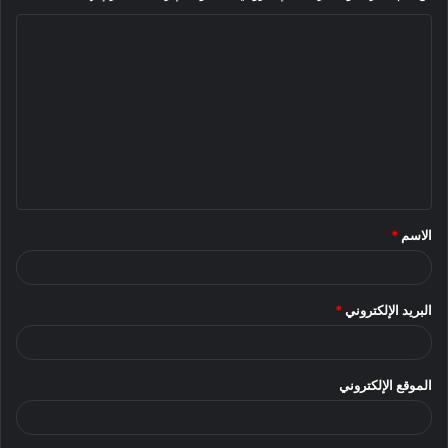
ا
ل
ت
ع
ل
ي
ق
الاسم
*
*
البريد الإلكتروني
*
الموقع الإلكتروني