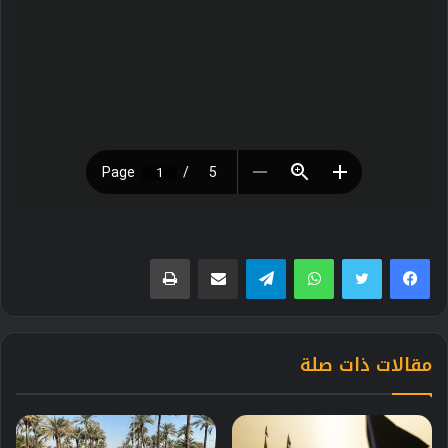
فيسبوك
تويتر
واتساب
تيلقرام
مشاركة عبر البريد
طباعة
مقالات ذات صلة