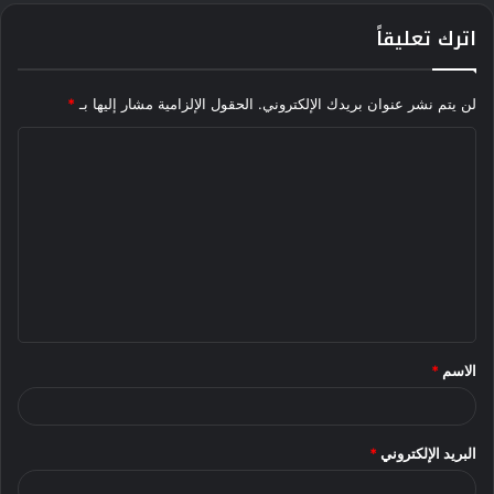
اترك تعليقاً
لن يتم نشر عنوان بريدك الإلكتروني.
الحقول الإلزامية مشار إليها بـ
*
ا
ل
ت
ع
ل
ي
ق
الاسم
*
*
البريد الإلكتروني
*