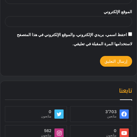
الموقع الإلكتروني
احفظ اسمي، بريدي الإلكتروني، والموقع الإلكتروني في هذا المتصفح
لاستخدامها المرة المقبلة في تعليقي.
تابعنا
0
3٬703
متابعين
متابعون
562
0
متابعون
متابعون