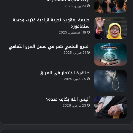
23 يوليو، 2025
حليمة يعقوب: تجربة قيادية غيّرت وجهة
سنغافورة
19 أغسطس، 2025
الغزو العلمي سُم في عسل الغزو الثقافي
21 فبراير، 2025
ظاهرة الانتحار في العراق
5 سبتمبر، 2025
أليس الله بكافٍ عبده؟
23 مارس، 2026