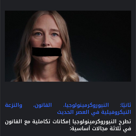
ثانيًا: النيوروكرمينولوجيا، القانون، والنزعة
النيكروفيلية في العصر الحديث
تطرح النيوروكرمينولوجيا إمكانات تكاملية مع القانون
في
ثلاثة مجالات أساسية
: