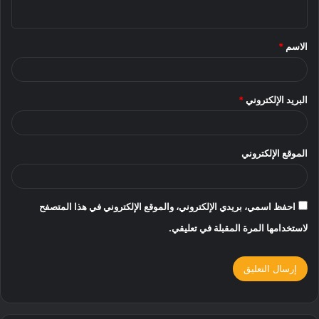
ي
ق
الاسم
*
*
البريد الإلكتروني
*
الموقع الإلكتروني
احفظ اسمي، بريدي الإلكتروني، والموقع الإلكتروني في هذا المتصفح
لاستخدامها المرة المقبلة في تعليقي.