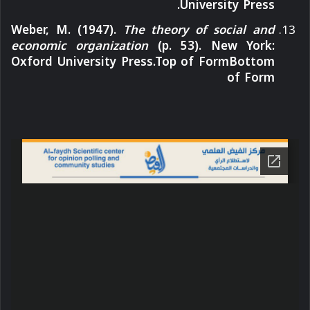
University Press.
Weber, M. (1947).
The theory of social and
economic organization
(p. 53). New York:
Oxford University Press.Top of FormBottom
of Form