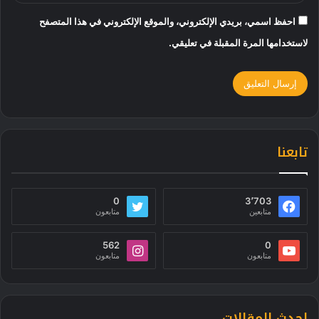
احفظ اسمي، بريدي الإلكتروني، والموقع الإلكتروني في هذا المتصفح
لاستخدامها المرة المقبلة في تعليقي.
تابعنا
0
3٬703
متابعين
متابعون
562
0
متابعون
متابعون
احدث المقالات