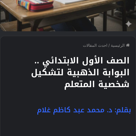
الرئيسية
/
احدث المقالات
الصف الأول الابتدائي ..
البوابة الذهبية لتشكيل
شخصية المتعلم
بقلم:
د.
محمد عبد كاظم غلام