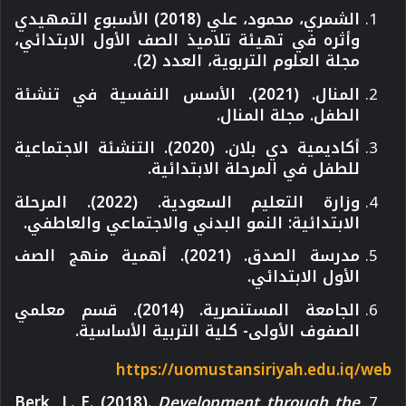
الشمري، محمود، علي (2018) الأسبوع التمهيدي
وأثره في تهيئة تلاميذ الصف الأول الابتدائي،
مجلة العلوم التربوية، العدد (2).
المنال. (2021). الأسس النفسية في تنشئة
الطفل. مجلة المنال.
أكاديمية دي بلان. (2020). التنشئة الاجتماعية
للطفل في المرحلة الابتدائية.
وزارة التعليم السعودية. (2022). المرحلة
الابتدائية: النمو البدني والاجتماعي والعاطفي.
مدرسة الصدق. (2021). أهمية منهج الصف
الأول الابتدائي.
الجامعة المستنصرية. (2014). قسم معلمي
الصفوف الأولى- كلية التربية الأساسية.
https://uomustansiriyah.edu.iq/web
Berk, L. E. (2018).
Development through the