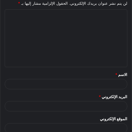
لن يتم نشر عنوان بريدك الإلكتروني.
الحقول الإلزامية مشار إليها بـ
*
ا
ل
ت
ع
ل
ي
ق
الاسم
*
*
البريد الإلكتروني
*
الموقع الإلكتروني