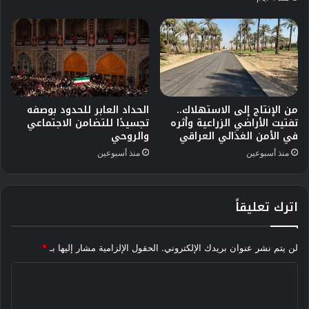
من الإنتاج إلى الاستهلاك..
الحداد العابر للحدود بوصفه
تفتيت الأراضي الزراعية وأثره
تجسيدًا للتضامن الاجتماعي
في الأمن الغذائي العراقي
والروحي
منذ أسبوعين
منذ أسبوعين
اترك تعليقاً
لن يتم نشر عنوان بريدك الإلكتروني.
الحقول الإلزامية مشار إليها بـ
*
ا
ل