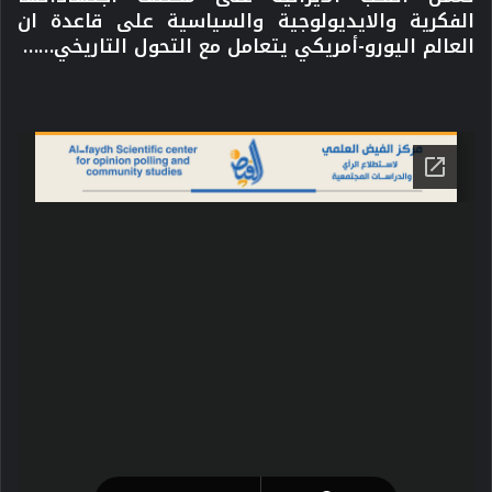
الفكرية والايديولوجية والسياسية على قاعدة ان
العالم اليورو-أمريكي يتعامل مع التحول التاريخي……