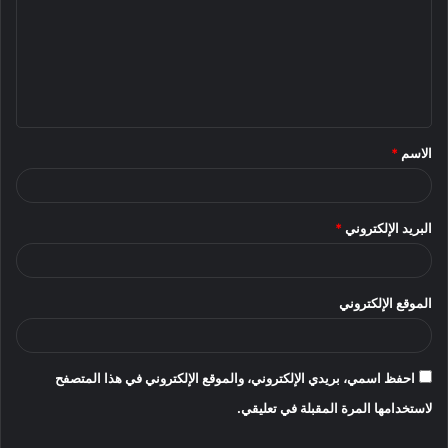
ت
ع
ل
ي
ق
الاسم
*
*
البريد الإلكتروني
*
الموقع الإلكتروني
احفظ اسمي، بريدي الإلكتروني، والموقع الإلكتروني في هذا المتصفح
لاستخدامها المرة المقبلة في تعليقي.