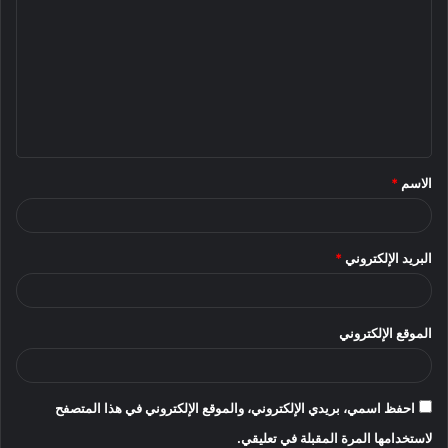
ل
ت
ع
ل
ي
ق
الاسم
*
*
البريد الإلكتروني
*
الموقع الإلكتروني
احفظ اسمي، بريدي الإلكتروني، والموقع الإلكتروني في هذا المتصفح
لاستخدامها المرة المقبلة في تعليقي.