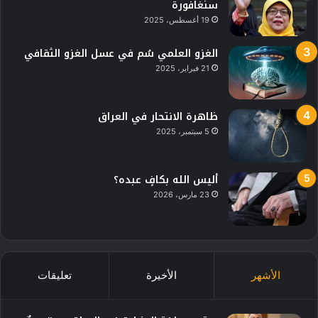
سنغافورة
19 أغسطس، 2025
الغزو العلمي سُم في عسل الغزو الثقافي
21 فبراير، 2025
ظاهرة الانتحار في العراق
5 سبتمبر، 2025
أليس الله بكافٍ عبده؟
23 مارس، 2026
الأشهر
الأخيرة
تعليقات