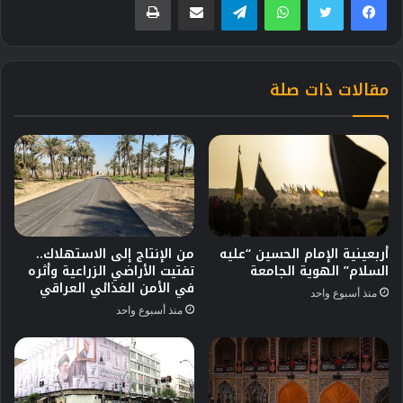
مقالات ذات صلة
أربعينية الإمام الحسين “عليه
من الإنتاج إلى الاستهلاك..
السلام” الهوية الجامعة
تفتيت الأراضي الزراعية وأثره
في الأمن الغذائي العراقي
منذ أسبوع واحد
منذ أسبوع واحد