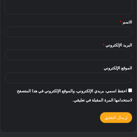
ي
ق
الاسم
*
*
البريد الإلكتروني
*
الموقع الإلكتروني
احفظ اسمي، بريدي الإلكتروني، والموقع الإلكتروني في هذا المتصفح
لاستخدامها المرة المقبلة في تعليقي.