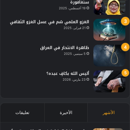
سنغافورة
19 أغسطس، 2025
الغزو العلمي سُم في عسل الغزو الثقافي
21 فبراير، 2025
ظاهرة الانتحار في العراق
5 سبتمبر، 2025
أليس الله بكافٍ عبده؟
23 مارس، 2026
الأشهر
الأخيرة
تعليقات