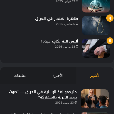
21 فبراير، 2025
ظاهرة الانتحار في العراق
5 سبتمبر، 2025
أليس الله بكافٍ عبده؟
23 مارس، 2026
الأشهر
الأخيرة
تعليقات
مترجمو لغة الإشارة في العراق …. “صوتٌ
يربط العزلة بالمشاركة”
23 يوليو، 2025