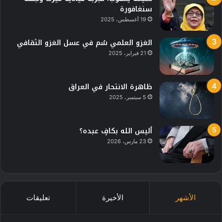
سنغافورة
19 أغسطس، 2025
الغزو العلمي سُم في عسل الغزو الثقافي
21 فبراير، 2025
ظاهرة الانتحار في العراق
5 سبتمبر، 2025
أليس الله بكافٍ عبده؟
23 مارس، 2026
الأشهر
الأخيرة
تعليقات