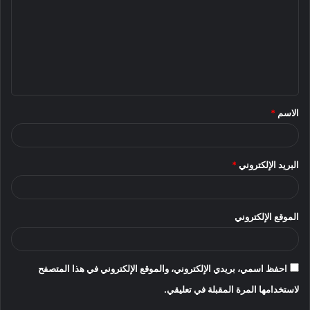
ت
ع
ل
ي
ق
الاسم
*
*
البريد الإلكتروني
*
الموقع الإلكتروني
احفظ اسمي، بريدي الإلكتروني، والموقع الإلكتروني في هذا المتصفح
لاستخدامها المرة المقبلة في تعليقي.