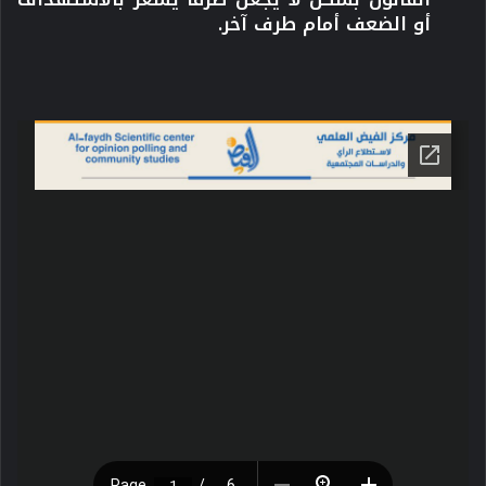
أو الضعف أمام طرف آخر.