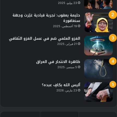
23 يوليو، 2025
حليمة يعقوب: تجربة قيادية غيّرت وجهة
سنغافورة
19 أغسطس، 2025
الغزو العلمي سُم في عسل الغزو الثقافي
21 فبراير، 2025
ظاهرة الانتحار في العراق
5 سبتمبر، 2025
أليس الله بكافٍ عبده؟
23 مارس، 2026