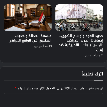
حدود القوة وأوهام التفوق..
فلسفة العدالة وتحديات
إخفاقات الحرب الإدراكية
التطبيق في الواقع العراقي
“الإسرائيلية” – الأميركية ضد
منذ أسبوعين
إيران
منذ أسبوعين
اترك تعليقاً
لن يتم نشر عنوان بريدك الإلكتروني.
الحقول الإلزامية مشار إليها بـ
*
ا
ل