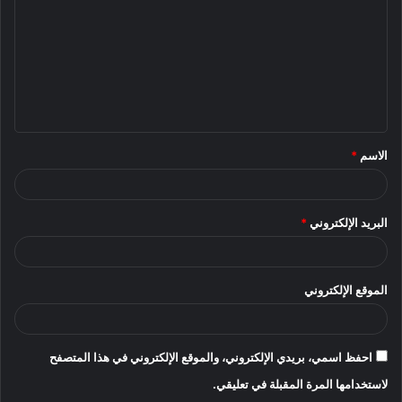
ت
ع
ل
ي
ق
الاسم
*
*
البريد الإلكتروني
*
الموقع الإلكتروني
احفظ اسمي، بريدي الإلكتروني، والموقع الإلكتروني في هذا المتصفح
لاستخدامها المرة المقبلة في تعليقي.