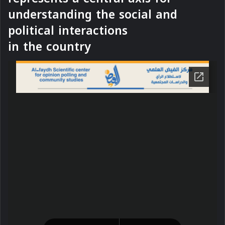
understanding the social and
political interactions
in the country