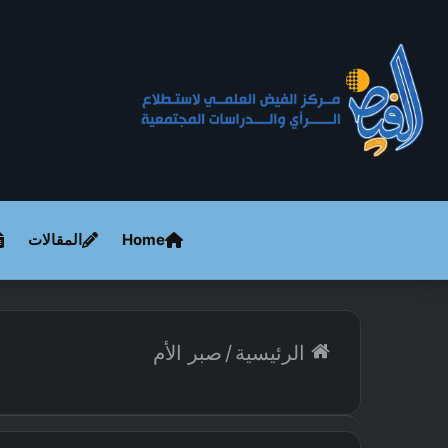
Home
المقالات
الرئيسية
/
صبر الأم