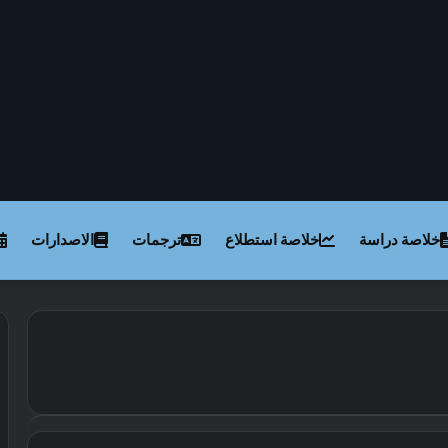
خلاصة دراسة
خلاصة استطلاع
ترجمات
الاصدارات