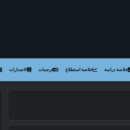
خلاصة دراسة
خلاصة استطلاع
ترجمات
الاصدارات