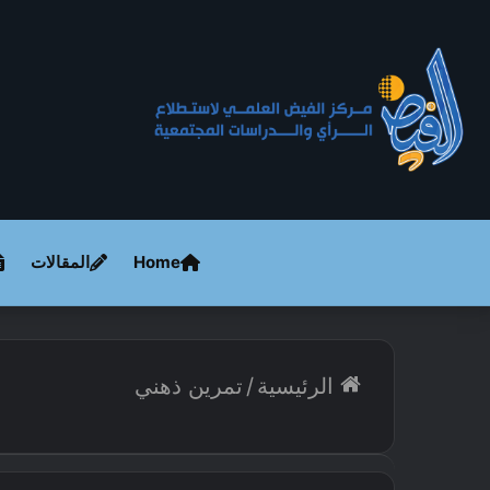
Home
المقالات
الرئيسية
/
تمرين ذهني