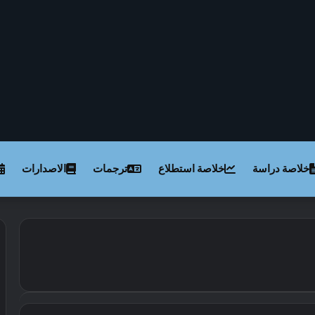
خلاصة دراسة
خلاصة استطلاع
ترجمات
الاصدارات