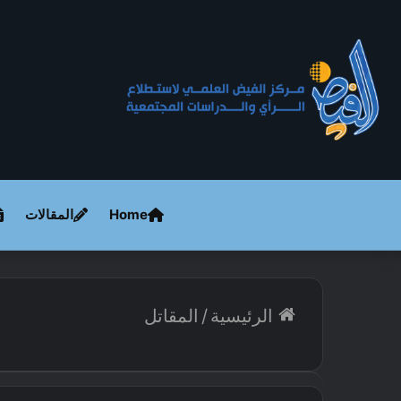
Home
المقالات
الرئيسية
/
المقاتل