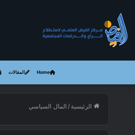
Home
المقالات
الرئيسية
/
المال السياسي