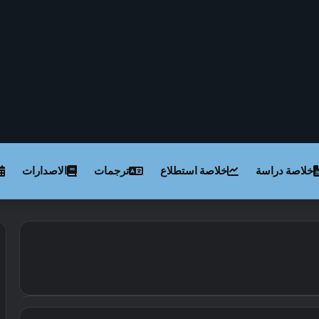
خلاصة دراسة
خلاصة استطلاع
ترجمات
الاصدارات