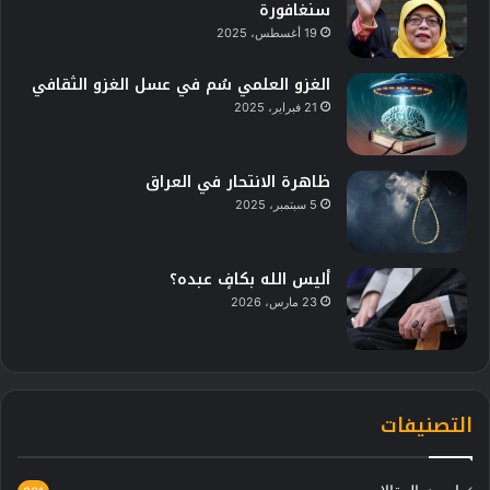
سنغافورة
19 أغسطس، 2025
الغزو العلمي سُم في عسل الغزو الثقافي
21 فبراير، 2025
ظاهرة الانتحار في العراق
5 سبتمبر، 2025
أليس الله بكافٍ عبده؟
23 مارس، 2026
التصنيفات