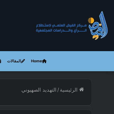
Home
المقالات
الرئيسية
/
التهديد الصهيوني