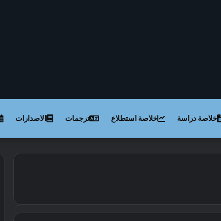
خلاصة دراسة
خلاصة استطلاع
ترجمات
الاصدارات