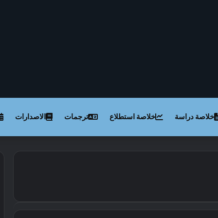
خلاصة دراسة
خلاصة استطلاع
ترجمات
الاصدارات