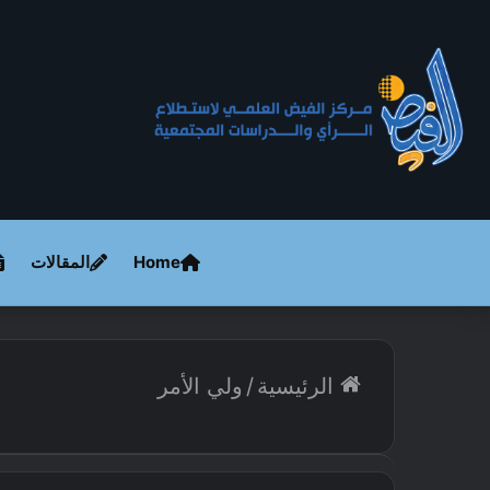
Home
المقالات
الرئيسية
/
ولي الأمر