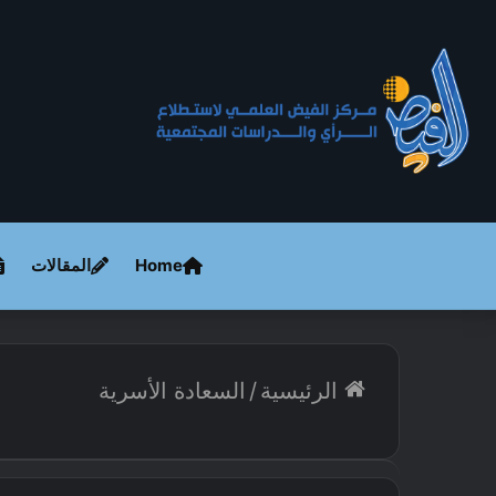
Home
المقالات
الرئيسية
/
السعادة الأسرية