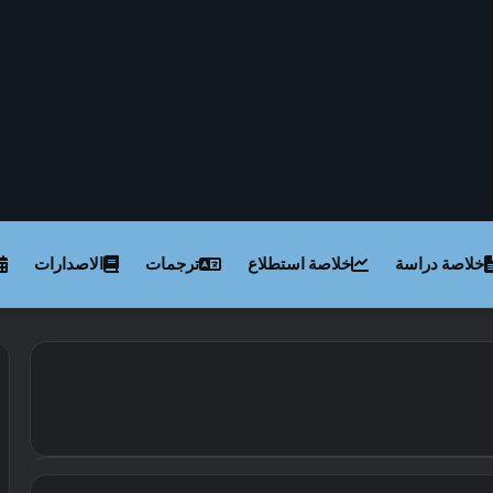
خلاصة دراسة
خلاصة استطلاع
ترجمات
الاصدارات