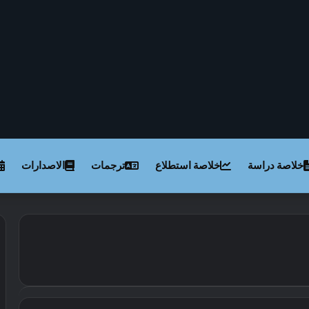
خلاصة دراسة
خلاصة استطلاع
ترجمات
الاصدارات