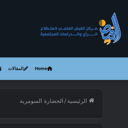
Home
المقالات
الرئيسية
/
الحضارة السومرية