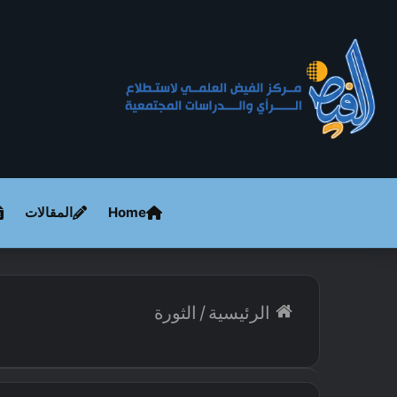
Home
المقالات
الرئيسية
/
الثورة