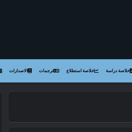
خلاصة دراسة
خلاصة استطلاع
ترجمات
الاصدارات