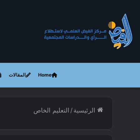
Home
المقالات
الرئيسية
/
التعليم الخاص