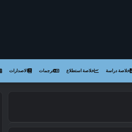
خلاصة دراسة
خلاصة استطلاع
ترجمات
الاصدارات