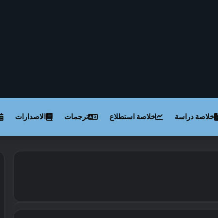
خلاصة دراسة
خلاصة استطلاع
ترجمات
الاصدارات