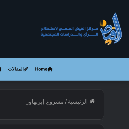
Home
المقالات
الرئيسية
/
مشروع إيزنهاور