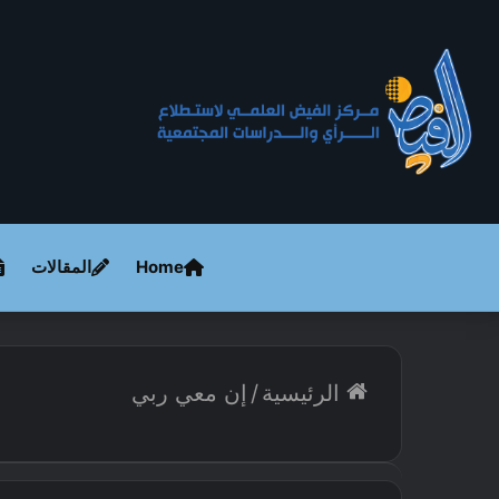
Home
المقالات
الرئيسية
/
إن معي ربي