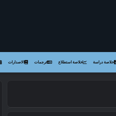
خلاصة دراسة
خلاصة استطلاع
ترجمات
الاصدارات